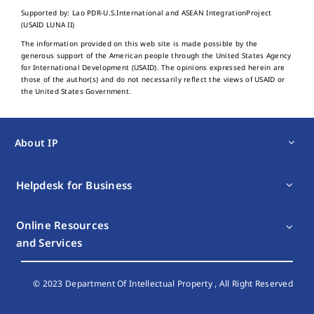
Supported by: Lao PDR-U.S.International and ASEAN IntegrationProject
(USAID LUNA II)
The information provided on this web site is made possible by the
generous support of the American people through the United States Agency
for International Development (USAID). The opinions expressed herein are
those of the author(s) and do not necessarily reflect the views of USAID or
the United States Government.
About IP
Helpdesk for Business
Online Resources
and Services
© 2023 Department Of Intellectual Property , All Right Reserved