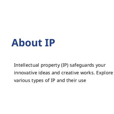
About IP
Intellectual property (IP) safeguards your
innovative ideas and creative works. Explore
various types of IP and their use