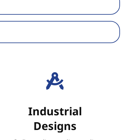
Industrial
Designs