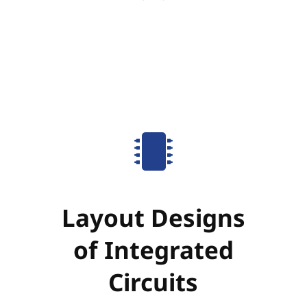
Layout Designs
of Integrated
Circuits