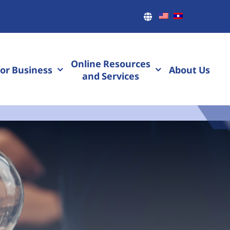
Online Resources
or Business
About Us
and Services