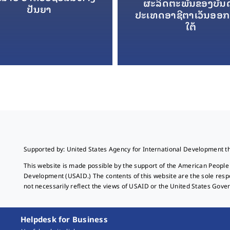
ຜະລິດຕະພັນຂອງບັນ
ປັນຍາ
ປະເທດອາຊີຕາເວັນອອກ
ໃຕ້
Supported by: United States Agency for International Development t
This website is made possible by the support of the American People
Development (USAID.) The contents of this website are the sole resp
not necessarily reflect the views of USAID or the United States Gove
Helpdesk for Business