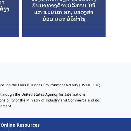
ດາ
ປັນຍາທາງດ້ານບໍລິຫານ ໃຫ້
ສ່ຽງ
ແກ່ ພະແນກ ອຄ, ແຂວງຄໍາ
ມ່ວນ ແລະ ບໍລິຄໍາໄຊ
hrough the Laos Business Environment Activity (USAID LBE).
 through the United States Agency for International
onsibility of the Ministry of Industry and Commerce and do
rnment.
Online Resources