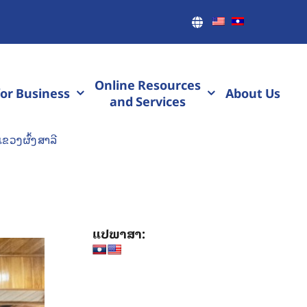
Online Resources
or Business
About Us
and Services
ຂວງຜົ້ງສາລີ
ແປພາສາ: