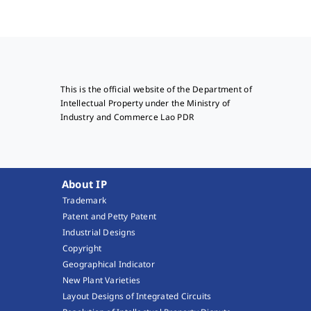
This is the official website of the Department of
Intellectual Property under the Ministry of
Industry and Commerce Lao PDR
About IP
Trademark
Patent and Petty Patent
Industrial Designs
Copyright
Geographical Indicator
New Plant Varieties
Layout Designs of Integrated Circuits