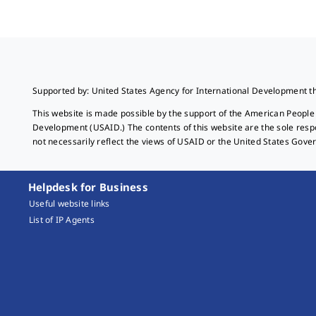
Supported by: United States Agency for International Development t
This website is made possible by the support of the American People
Development (USAID.) The contents of this website are the sole resp
not necessarily reflect the views of USAID or the United States Gove
Helpdesk for Business
Useful website links
List of IP Agents