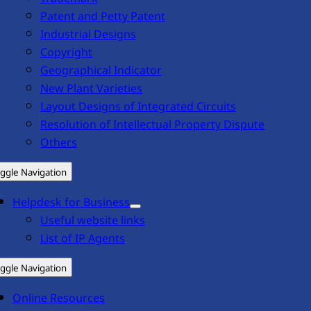
Patent and Petty Patent
Industrial Designs
Copyright
Geographical Indicator
New Plant Varieties
Layout Designs of Integrated Circuits
Resolution of Intellectual Property Dispute
Others
ggle Navigation
Helpdesk for Business
Useful website links
List of IP Agents
ggle Navigation
Online Resources