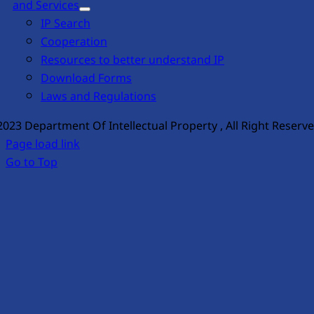
and Services
IP Search
Cooperation
Resources to better understand IP
Download Forms
Laws and Regulations
2023 Department Of Intellectual Property , All Right Reserv
Page load link
Go to Top