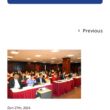
Previous
ມີນາ 27th, 2024