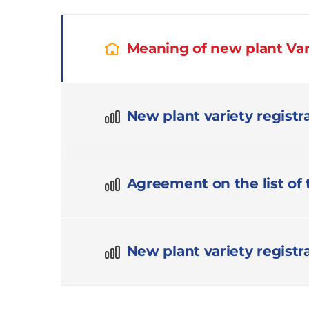
Meaning of new plant Var
New plant variety registra
Agreement on the list of 
New plant variety regist