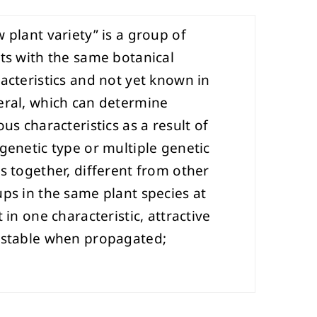
 plant variety” is a group of
ts with the same botanical
acteristics and not yet known in
ral, which can determine
ous characteristics as a result of
genetic type or multiple genetic
s together, different from other
ps in the same plant species at
t in one characteristic, attractive
 stable when propagated;