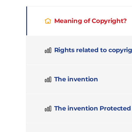
Meaning of Copyright?
Rights related to copyr
The invention
The invention Protected