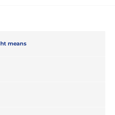
ight means