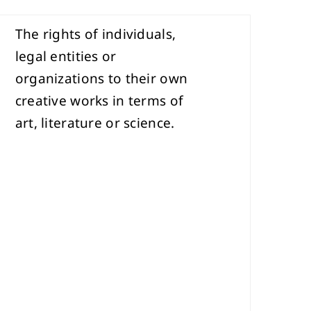
The rights of individuals,
legal entities or
organizations to their own
creative works in terms of
art, literature or science.